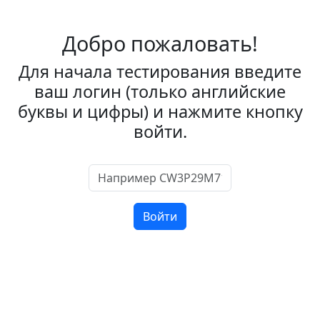
Добро пожаловать!
Для начала тестирования введите
ваш логин (только английские
буквы и цифры) и нажмите кнопку
войти.
Войти